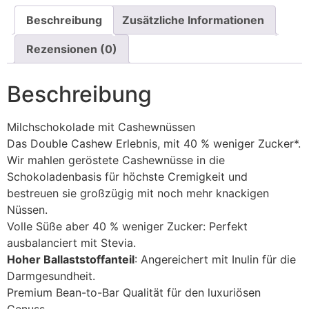
Beschreibung
Zusätzliche Informationen
Rezensionen (0)
Beschreibung
Milchschokolade mit Cashewnüssen
Das Double Cashew Erlebnis, mit 40 % weniger Zucker*.
Wir mahlen geröstete Cashewnüsse in die
Schokoladenbasis für höchste Cremigkeit und
bestreuen sie großzügig mit noch mehr knackigen
Nüssen.
Volle Süße aber 40 % weniger Zucker: Perfekt
ausbalanciert mit Stevia.
Hoher Ballaststoffanteil
: Angereichert mit Inulin für die
Darmgesundheit.
Premium Bean-to-Bar Qualität für den luxuriösen