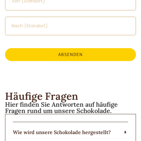
ABSENDEN
Häufige Fragen
Hier finden Sie Antworten auf häufige
Fragen rund um unsere Schokolade.
Wie wird unsere Schokolade hergestellt?