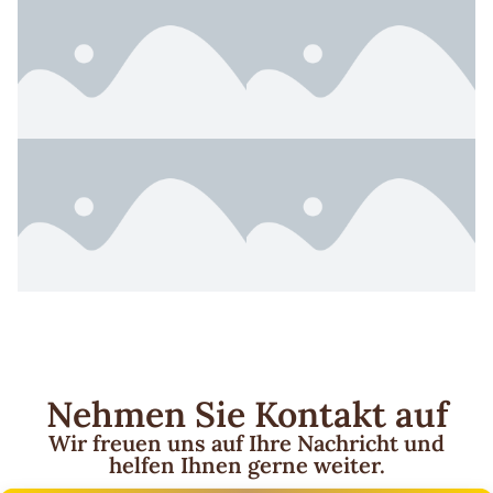
Nehmen Sie Kontakt auf
Wir freuen uns auf Ihre Nachricht und
helfen Ihnen gerne weiter.