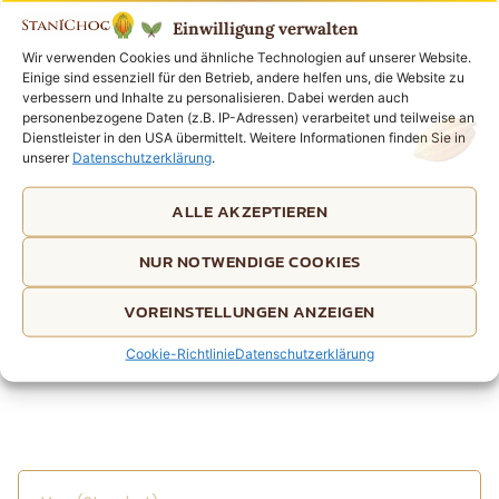
Einwilligung verwalten
Wir verwenden Cookies und ähnliche Technologien auf unserer Website.
Einige sind essenziell für den Betrieb, andere helfen uns, die Website zu
verbessern und Inhalte zu personalisieren. Dabei werden auch
personenbezogene Daten (z.B. IP-Adressen) verarbeitet und teilweise an
Dienstleister in den USA übermittelt. Weitere Informationen finden Sie in
unserer
Datenschutzerklärung
.
ALLE AKZEPTIEREN
NUR NOTWENDIGE COOKIES
VOREINSTELLUNGEN ANZEIGEN
Cookie-Richtlinie
Datenschutzerklärung