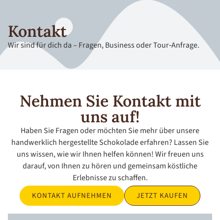
Kontakt
Wir sind für dich da – Fragen, Business oder Tour‑Anfrage.
Nehmen Sie Kontakt mit
uns auf!
Haben Sie Fragen oder möchten Sie mehr über unsere
handwerklich hergestellte Schokolade erfahren? Lassen Sie
uns wissen, wie wir Ihnen helfen können! Wir freuen uns
darauf, von Ihnen zu hören und gemeinsam köstliche
Erlebnisse zu schaffen.
KONTAKT AUFNEHMEN
JETZT KAUFEN