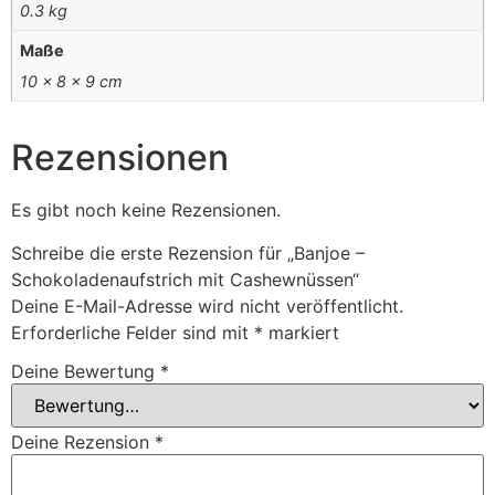
0.3 kg
Maße
10 × 8 × 9 cm
Rezensionen
Es gibt noch keine Rezensionen.
Schreibe die erste Rezension für „Banjoe –
Schokoladenaufstrich mit Cashewnüssen“
Deine E-Mail-Adresse wird nicht veröffentlicht.
Erforderliche Felder sind mit
*
markiert
Deine Bewertung
*
Deine Rezension
*