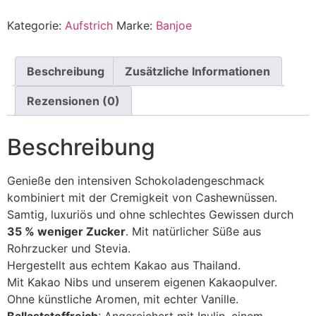
Kategorie:
Aufstrich
Marke:
Banjoe
Beschreibung
Zusätzliche Informationen
Rezensionen (0)
Beschreibung
Genieße den intensiven Schokoladengeschmack
kombiniert mit der Cremigkeit von Cashewnüssen.
Samtig, luxuriös und ohne schlechtes Gewissen durch
35 % weniger Zucker
. Mit natürlicher Süße aus
Rohrzucker und Stevia.
Hergestellt aus echtem Kakao aus Thailand.
Mit Kakao Nibs und unserem eigenen Kakaopulver.
Ohne künstliche Aromen, mit echter Vanille.