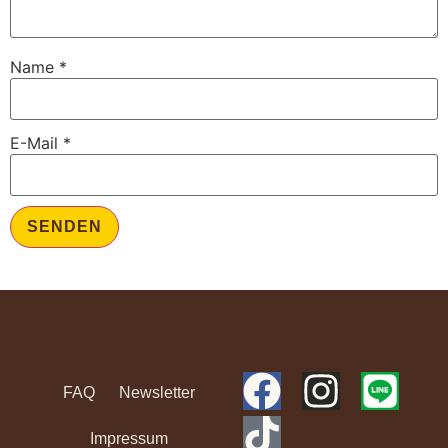
Name
*
E-Mail
*
FAQ
Newsletter
Impressum