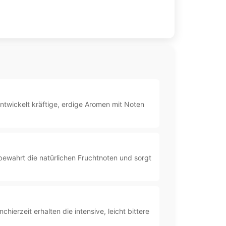
twickelt kräftige, erdige Aromen mit Noten
ewahrt die natürlichen Fruchtnoten und sorgt
erzeit erhalten die intensive, leicht bittere